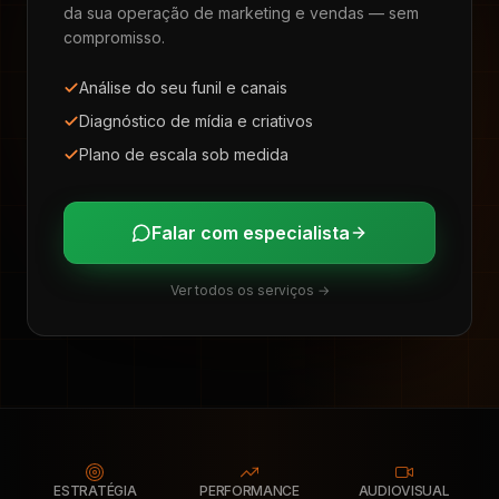
da sua operação de marketing e vendas — sem
compromisso.
Análise do seu funil e canais
Diagnóstico de mídia e criativos
Plano de escala sob medida
Falar com especialista
Ver todos os serviços →
ESTRATÉGIA
PERFORMANCE
AUDIOVISUAL