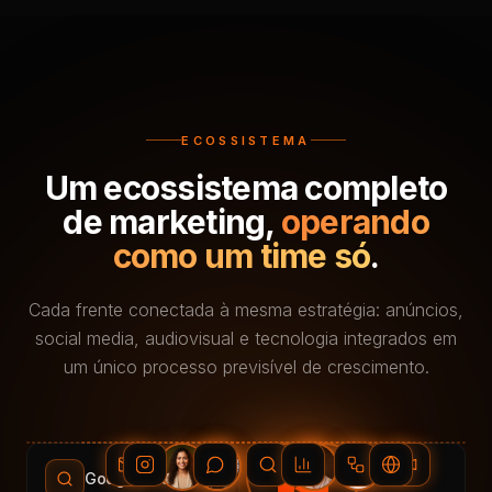
ECOSSISTEMA
Um ecossistema completo
de marketing,
operando
como um time só
.
Cada frente conectada à mesma estratégia: anúncios,
social media, audiovisual e tecnologia integrados em
um único processo previsível de crescimento.
Google Ads
Meta Ads