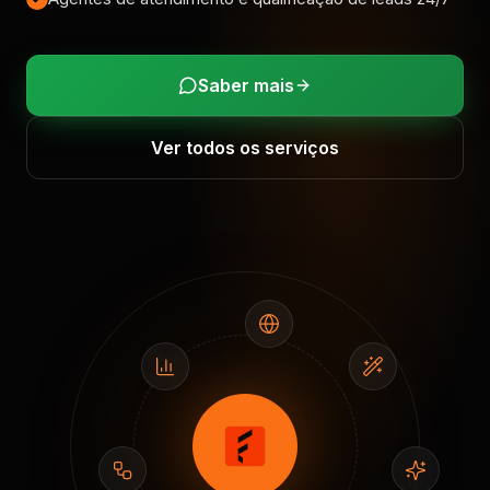
Saber mais
Ver todos os serviços