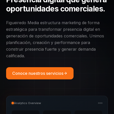
oportunidades comerciales.
Figueiredo Media estructura marketing de forma
estratégica para transformar presencia digital en
generación de oportunidades comerciales. Unimos
planificación, creación y performance para
construir presencia fuerte y generar demanda
calificada.
Conoce nuestros servicios
Analytics Overview