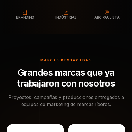
BRANDING
INDÚSTRIAS
ABC PAULISTA
MARCAS DESTACADAS
Grandes marcas que ya
trabajaron con nosotros
Proyectos, campañas y producciones entregados a
equipos de marketing de marcas líderes.