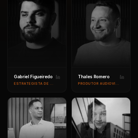
Gabriel Figueiredo
Thales Romero
ESTRATEGISTA DE MARCAS
PRODUTOR AUDIOVISUAL & EXECUTIVO