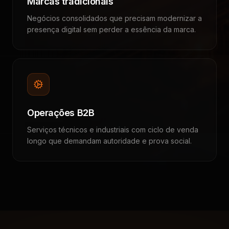
Marcas tradicionais
Negócios consolidados que precisam modernizar a
presença digital sem perder a essência da marca.
Operações B2B
Serviços técnicos e industriais com ciclo de venda
longo que demandam autoridade e prova social.