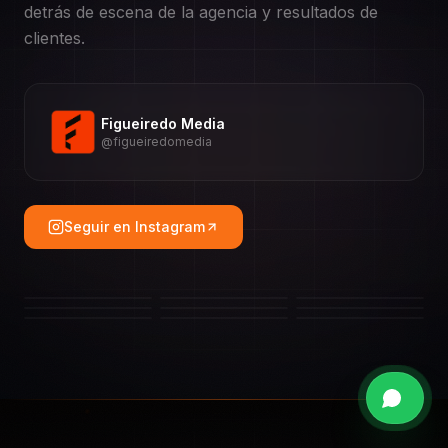
detrás de escena de la agencia y resultados de
clientes.
Figueiredo Media
@figueiredomedia
Seguir en Instagram