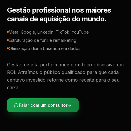
Gestão profissional nos maiores
canais de aquisição do mundo.
Meta, Google, LinkedIn, TikTok, YouTube
Estruturação de funil e remarketing
Otimização diária baseada em dados
Gestão de alta performance com foco obsessivo em
ROI. Atraímos o público qualificado para que cada
centavo investido retorne como receita para o seu
caixa.
Falar com um consultor