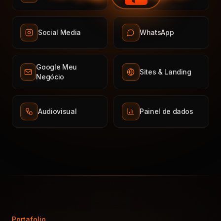
Social Media
WhatsApp
Google Meu
Sites & Landing
Negócio
Audiovisual
Painel de dados
Portafolio