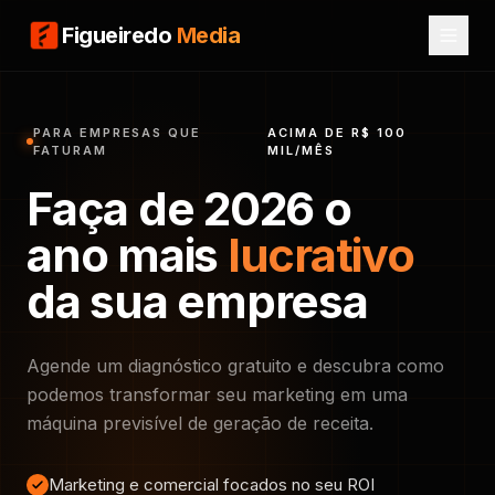
Figueiredo
Media
PARA EMPRESAS QUE
ACIMA DE R$ 100
FATURAM
MIL/MÊS
Faça de 2026 o
ano mais
lucrativo
da sua empresa
Agende um diagnóstico gratuito e descubra como
podemos transformar seu marketing em uma
máquina previsível de geração de receita.
Marketing e comercial focados no seu ROI