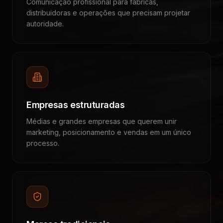
Comunicação profissional para fábricas,
distribuidoras e operações que precisam projetar
autoridade.
Empresas estruturadas
Médias e grandes empresas que querem unir
marketing, posicionamento e vendas em um único
processo.