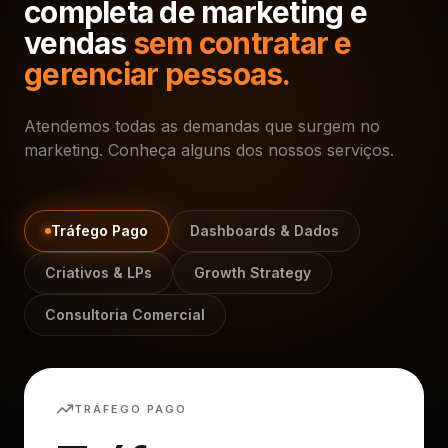
completa de marketing e
vendas
sem contratar e
gerenciar pessoas.
Atendemos todas as demandas que surgem no
marketing. Conheça alguns dos nossos serviços.
Tráfego Pago
Dashboards & Dados
Criativos & LPs
Growth Strategy
Consultoria Comercial
TRÁFEGO PAGO