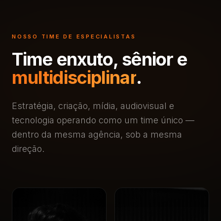
NOSSO TIME DE ESPECIALISTAS
Time enxuto, sênior e
multidisciplinar
.
Estratégia, criação, mídia, audiovisual e
tecnologia operando como um time único —
dentro da mesma agência, sob a mesma
direção.