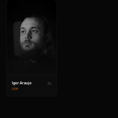
Igor Araujo
SDR