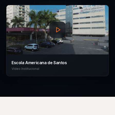
Escola Americana de Santos
Vídeo Institucional