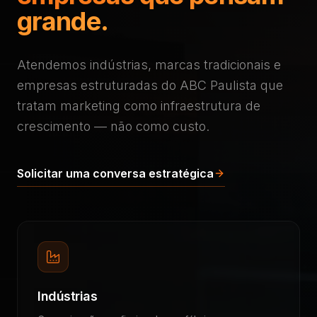
grande.
Atendemos indústrias, marcas tradicionais e
empresas estruturadas do ABC Paulista que
tratam marketing como infraestrutura de
crescimento — não como custo.
Solicitar uma conversa estratégica
Indústrias