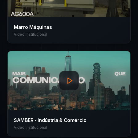
Marro Máquinas
Vídeo Institucional
SAMBER - Indústria & Comércio
Vídeo Institucional