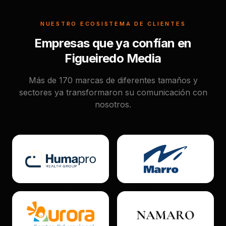
NUESTRO ECOSISTEMA DE CLIENTES
Empresas que ya confían en
Figueiredo Media
Más de 170 marcas de diferentes tamaños y
sectores ya transformaron su comunicación con
nosotros.