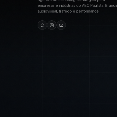
empresas e indústrias do ABC Paulista. Brandi
audiovisual, tráfego e performance.