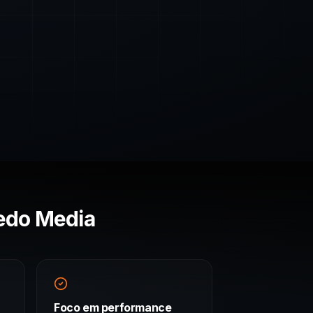
edo Media
Foco em performance