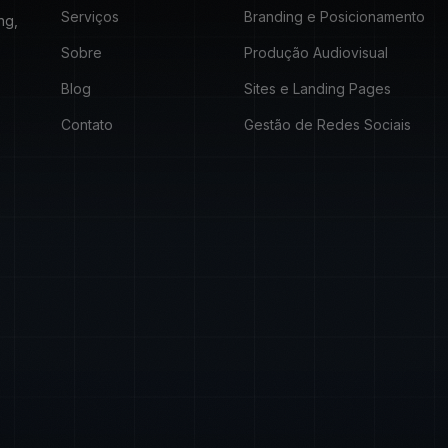
Serviços
Branding e Posicionamento
ng,
Sobre
Produção Audiovisual
Blog
Sites e Landing Pages
Contato
Gestão de Redes Sociais