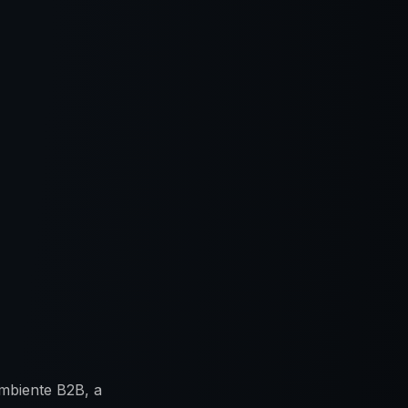
ambiente B2B, a