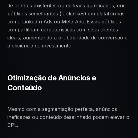
de clientes existentes ou de leads qualificados, crie
públicos semelhantes (lookalikes) em plataformas
como LinkedIn Ads ou Meta Ads. Esses públicos
compartilham características com seus clientes
ideais, aumentando a probabilidade de conversão e
a eficiência do investimento.
Otimização de Anúncios e
Conteúdo
Mesmo com a segmentação perfeita, anúncios
ineficazes ou conteúdo desalinhado podem elevar o
CPL.