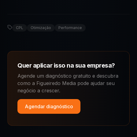
CPL
Otimização
Performance
Quer aplicar isso na sua empresa?
Agende um diagnóstico gratuito e descubra
como a Figueiredo Media pode ajudar seu
negócio a crescer.
Agendar diagnóstico