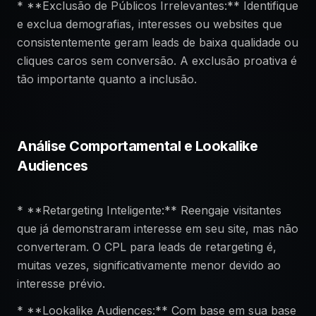
* **Exclusão de Públicos Irrelevantes:** Identifique
e exclua demografias, interesses ou websites que
consistentemente geram leads de baixa qualidade ou
cliques caros sem conversão. A exclusão proativa é
tão importante quanto a inclusão.
Análise Comportamental e Lookalike
Audiences
* **Retargeting Inteligente:** Reengaje visitantes
que já demonstraram interesse em seu site, mas não
converteram. O CPL para leads de retargeting é,
muitas vezes, significativamente menor devido ao
interesse prévio.
* **Lookalike Audiences:** Com base em sua base