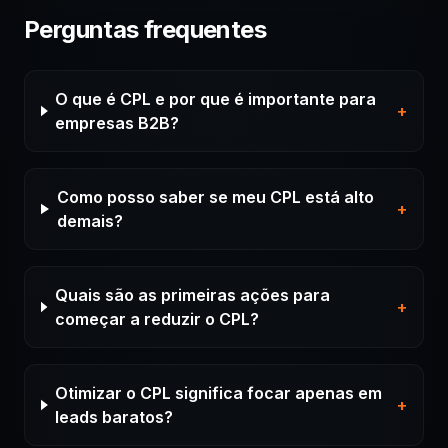
Perguntas frequentes
O que é CPL e por que é importante para
+
empresas B2B?
Como posso saber se meu CPL está alto
+
demais?
Quais são as primeiras ações para
+
começar a reduzir o CPL?
Otimizar o CPL significa focar apenas em
+
leads baratos?