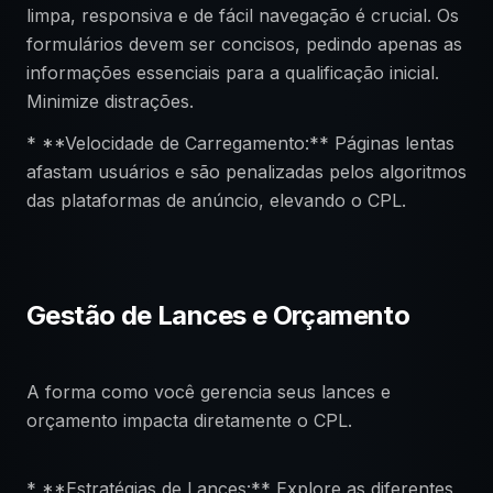
limpa, responsiva e de fácil navegação é crucial. Os
formulários devem ser concisos, pedindo apenas as
informações essenciais para a qualificação inicial.
Minimize distrações.
* **Velocidade de Carregamento:** Páginas lentas
afastam usuários e são penalizadas pelos algoritmos
das plataformas de anúncio, elevando o CPL.
Gestão de Lances e Orçamento
A forma como você gerencia seus lances e
orçamento impacta diretamente o CPL.
* **Estratégias de Lances:** Explore as diferentes