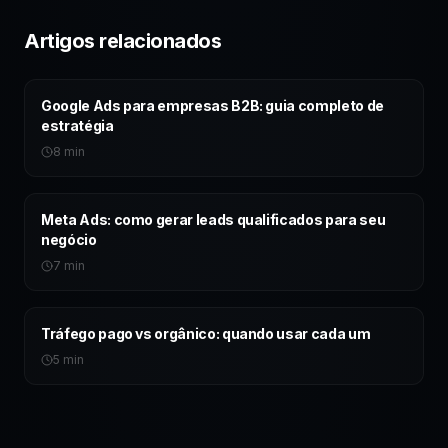
Artigos relacionados
Google Ads para empresas B2B: guia completo de
estratégia
8 min
Meta Ads: como gerar leads qualificados para seu
negócio
7 min
Tráfego pago vs orgânico: quando usar cada um
5 min