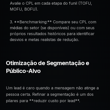
Avalie o CPL em cada etapa do funil (TOFU,
MOFU, BOFU).
**Benchmarking:** Compare seu CPL com
médias do setor (se disponíveis) ou com seus
próprios resultados históricos para identificar
desvios e metas realistas de redução.
Otimização de Segmentação e
Público-Alvo
Um lead é caro quando a mensagem não atinge a
pessoa certa. Refinar a segmentação é um dos
pilares para **reduzir custo por lead**.