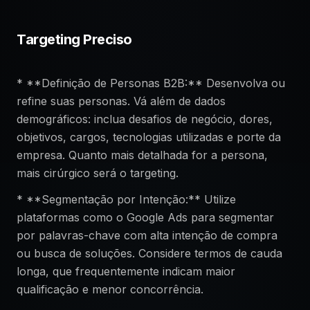
Targeting Preciso
* **Definição de Personas B2B:** Desenvolva ou
refine suas personas. Vá além de dados
demográficos: inclua desafios de negócio, dores,
objetivos, cargos, tecnologias utilizadas e porte da
empresa. Quanto mais detalhada for a persona,
mais cirúrgico será o targeting.
* **Segmentação por Intenção:** Utilize
plataformas como o Google Ads para segmentar
por palavras-chave com alta intenção de compra
ou busca de soluções. Considere termos de cauda
longa, que frequentemente indicam maior
qualificação e menor concorrência.