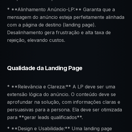
* **Alinhamento Anúncio-LP:** Garanta que a
mensagem do anúncio esteja perfeitamente alinhada
com a página de destino (landing page).
Desalinhamento gera frustração e alta taxa de
rejeição, elevando custos.
Qualidade da Landing Page
* **Relevância e Clareza:** A LP deve ser uma
extensão lógica do anúncio. O conteúdo deve se
aprofundar na solução, com informações claras e
persuasivas para a persona. Ela deve ser otimizada
para **gerar leads qualificados**.
* **Design e Usabilidade:** Uma landing page