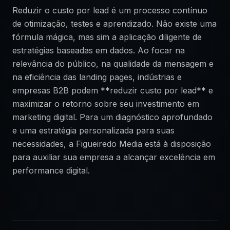
Reduzir o custo por lead é um processo contínuo
de otimização, testes e aprendizado. Não existe uma
fórmula mágica, mas sim a aplicação diligente de
estratégias baseadas em dados. Ao focar na
relevância do público, na qualidade da mensagem e
na eficiência das landing pages, indústrias e
empresas B2B podem **reduzir custo por lead** e
maximizar o retorno sobre seu investimento em
marketing digital. Para um diagnóstico aprofundado
e uma estratégia personalizada para suas
necessidades, a Figueiredo Media está à disposição
para auxiliar sua empresa a alcançar excelência em
performance digital.