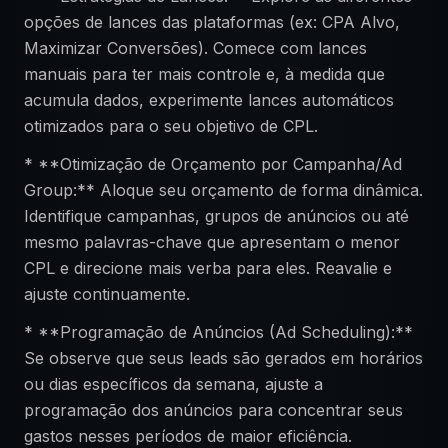
opções de lances das plataformas (ex: CPA Alvo,
Maximizar Conversões). Comece com lances
manuais para ter mais controle e, à medida que
acumula dados, experimente lances automáticos
otimizados para o seu objetivo de CPL.
* **Otimização de Orçamento por Campanha/Ad
Group:** Aloque seu orçamento de forma dinâmica.
Identifique campanhas, grupos de anúncios ou até
mesmo palavras-chave que apresentam o menor
CPL e direcione mais verba para eles. Reavalie e
ajuste continuamente.
* **Programação de Anúncios (Ad Scheduling):**
Se observe que seus leads são gerados em horários
ou dias específicos da semana, ajuste a
programação dos anúncios para concentrar seus
gastos nesses períodos de maior eficiência.