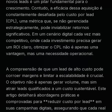
novos leads é um pilar fundamental para o
crescimento. Contudo, a eficácia dessa aquisição é
constantemente desafiada pelo custo por lead
(CPL), uma métrica que, se não gerenciada
estrategicamente, pode inviabilizar retornos
significativos. Em um cenário digital cada vez mais
competitivo, onde cada investimento precisa gerar
um ROI claro, otimizar o CPL não é apenas uma
vantagem, mas uma necessidade operacional.
A compreensão de que um lead de alto custo pode
corroer margens e limitar a escalabilidade é crucial.
O objetivo não é apenas gerar volume, mas sim
atrair leads qualificados a um custo sustentável. Este
artigo detalhará abordagens práticas e
comprovadas para **reduzir custo por lead** em
suas campanhas digitais, assegurando que cada real