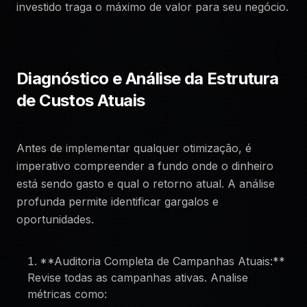
investido traga o máximo de valor para seu negócio.
Diagnóstico e Análise da Estrutura
de Custos Atuais
Antes de implementar qualquer otimização, é
imperativo compreender a fundo onde o dinheiro
está sendo gasto e qual o retorno atual. A análise
profunda permite identificar gargalos e
oportunidades.
**Auditoria Completa de Campanhas Atuais:**
Revise todas as campanhas ativas. Analise
métricas como: