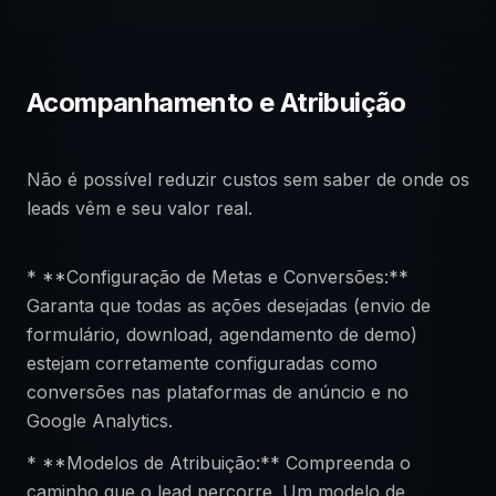
Acompanhamento e Atribuição
Não é possível reduzir custos sem saber de onde os
leads vêm e seu valor real.
* **Configuração de Metas e Conversões:**
Garanta que todas as ações desejadas (envio de
formulário, download, agendamento de demo)
estejam corretamente configuradas como
conversões nas plataformas de anúncio e no
Google Analytics.
* **Modelos de Atribuição:** Compreenda o
caminho que o lead percorre. Um modelo de