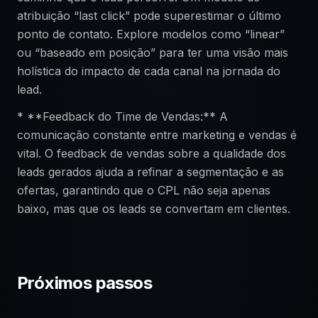
atribuição “last click” pode superestimar o último
ponto de contato. Explore modelos como “linear”
ou “baseado em posição” para ter uma visão mais
holística do impacto de cada canal na jornada do
lead.
* **Feedback do Time de Vendas:** A
comunicação constante entre marketing e vendas é
vital. O feedback de vendas sobre a qualidade dos
leads gerados ajuda a refinar a segmentação e as
ofertas, garantindo que o CPL não seja apenas
baixo, mas que os leads se convertam em clientes.
Próximos passos