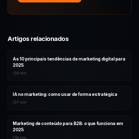
Artigos relacionados
As 10 principais tendências de marketing digital para
2025
9 min
IA no marketing: como usar de forma estratégica
7 min
Marketing de conteúdo para B2B: o que funciona em
2025
6 min