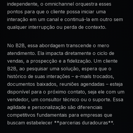
independente, o omnichannel orquestra esses
pontos para que o cliente possa iniciar uma
interação em um canal e continuá-la em outro sem
qualquer interrupção ou perda de contexto.
No B2B, essa abordagem transcende o mero
atendimento. Ela impacta diretamente o ciclo de
vendas, a prospecção e a fidelização. Um cliente
B2B, ao pesquisar uma solução, espera que o
histórico de suas interações – e-mails trocados,
documentos baixados, reuniões agendadas – esteja
disponível para o próximo contato, seja ele com um
vendedor, um consultor técnico ou o suporte. Essa
agilidade e personalização são diferenciais
competitivos fundamentais para empresas que
buscam estabelecer **parcerias duradouras**.