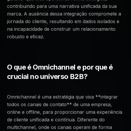
contribuindo para uma narrativa unificada da sua
marca. A ausência dessa integração compromete a
jornada do cliente, resultando em dados isolados e
na incapacidade de construir um relacionamento
robusto e eficaz.
O que é Omnichannel e por que é
crucial no universo B2B?
Omnichannel é uma estratégia que visa **integrar
todos os canais de contato** de uma empresa,
online e offline, para proporcionar uma experiência
de cliente unificada e contínua. Diferente do
multichannel, onde os canais operam de forma