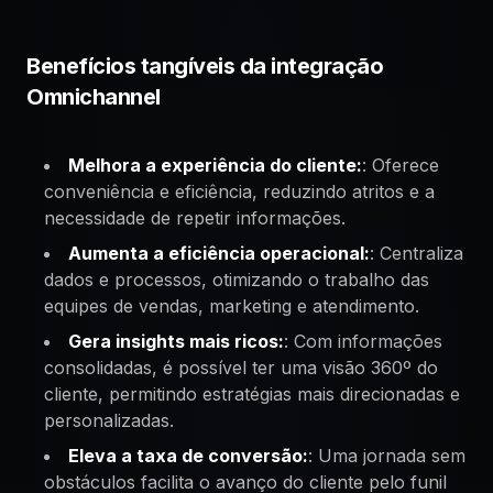
Benefícios tangíveis da integração
Omnichannel
Melhora a experiência do cliente:
: Oferece
conveniência e eficiência, reduzindo atritos e a
necessidade de repetir informações.
Aumenta a eficiência operacional:
: Centraliza
dados e processos, otimizando o trabalho das
equipes de vendas, marketing e atendimento.
Gera insights mais ricos:
: Com informações
consolidadas, é possível ter uma visão 360º do
cliente, permitindo estratégias mais direcionadas e
personalizadas.
Eleva a taxa de conversão:
: Uma jornada sem
obstáculos facilita o avanço do cliente pelo funil