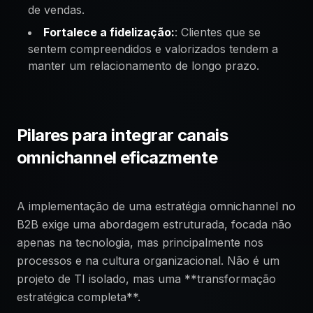
de vendas.
Fortalece a fidelização:
: Clientes que se
sentem compreendidos e valorizados tendem a
manter um relacionamento de longo prazo.
Pilares para integrar canais
omnichannel eficazmente
A implementação de uma estratégia omnichannel no
B2B exige uma abordagem estruturada, focada não
apenas na tecnologia, mas principalmente nos
processos e na cultura organizacional. Não é um
projeto de TI isolado, mas uma **transformação
estratégica completa**.