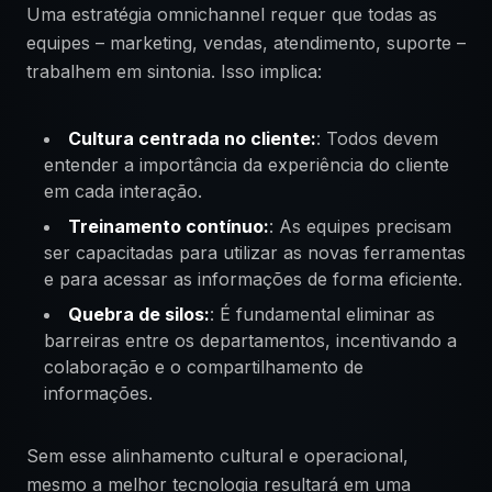
Uma estratégia omnichannel requer que todas as
equipes – marketing, vendas, atendimento, suporte –
trabalhem em sintonia. Isso implica:
Cultura centrada no cliente:
: Todos devem
entender a importância da experiência do cliente
em cada interação.
Treinamento contínuo:
: As equipes precisam
ser capacitadas para utilizar as novas ferramentas
e para acessar as informações de forma eficiente.
Quebra de silos:
: É fundamental eliminar as
barreiras entre os departamentos, incentivando a
colaboração e o compartilhamento de
informações.
Sem esse alinhamento cultural e operacional,
mesmo a melhor tecnologia resultará em uma