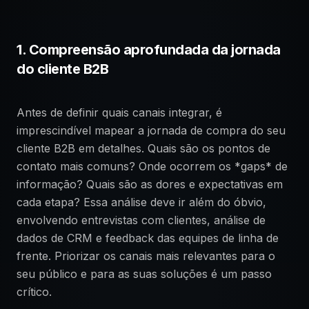
1. Compreensão aprofundada da jornada
do cliente B2B
Antes de definir quais canais integrar, é
imprescindível mapear a jornada de compra do seu
cliente B2B em detalhes. Quais são os pontos de
contato mais comuns? Onde ocorrem os *gaps* de
informação? Quais são as dores e expectativas em
cada etapa? Essa análise deve ir além do óbvio,
envolvendo entrevistas com clientes, análise de
dados de CRM e feedback das equipes de linha de
frente. Priorizar os canais mais relevantes para o
seu público e para as suas soluções é um passo
crítico.