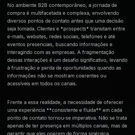
No ambiente B2B contemporâneo, a jornada de
compra é multifacetada e complexa, envolvendo
diversos pontos de contato antes que uma decisão
seja tomada. Clientes e *prospects* transitam entre
e-mails, websites, redes sociais, telefones e até
eventos presenciais, buscando informações e
interagindo com as empresas. A fragmentação
dessas interações é um desafio significativo, levando
à frustração e perda de oportunidades quando as
informações não se mostram coerentes ou
acessíveis em todos os canais.
Frente a essa realidade, a necessidade de oferecer
uma experiência **consistente e fluida** em cada
ponto de contato tornou-se imperativa. Não se trata
apenas de ter presença em múltiplos canais, mas de
garantir que eles operem de forma sinérgica,