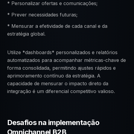
* Personalizar ofertas e comunicações;
* Prever necessidades futuras;
* Mensurar a efetividade de cada canal e da
estratégia global.
Utilize *dashboards* personalizados e relatórios
automatizados para acompanhar métricas-chave de
forma consolidada, permitindo ajustes rápidos e
aprimoramento contínuo da estratégia. A
capacidade de mensurar o impacto direto da
integração é um diferencial competitivo valioso.
Desafios na implementação
Omnichannel B2B