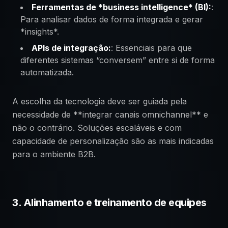
Ferramentas de *business intelligence* (BI):
:
Para analisar dados de forma integrada e gerar
*insights*.
APIs de integração:
: Essenciais para que
diferentes sistemas “conversem” entre si de forma
automatizada.
A escolha da tecnologia deve ser guiada pela
necessidade de **integrar canais omnichannel** e
não o contrário. Soluções escaláveis e com
capacidade de personalização são as mais indicadas
para o ambiente B2B.
3. Alinhamento e treinamento de equipes