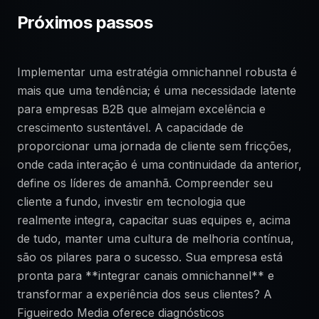
Próximos passos
Implementar uma estratégia omnichannel robusta é
mais que uma tendência; é uma necessidade latente
para empresas B2B que almejam excelência e
crescimento sustentável. A capacidade de
proporcionar uma jornada de cliente sem fricções,
onde cada interação é uma continuidade da anterior,
define os líderes de amanhã. Compreender seu
cliente a fundo, investir em tecnologia que
realmente integra, capacitar suas equipes e, acima
de tudo, manter uma cultura de melhoria contínua,
são os pilares para o sucesso. Sua empresa está
pronta para **integrar canais omnichannel** e
transformar a experiência dos seus clientes? A
Figueiredo Media oferece diagnósticos