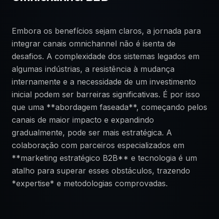
Embora os benefícios sejam claros, a jornada para
integrar canais omnichannel não é isenta de
desafios. A complexidade dos sistemas legados em
algumas indústrias, a resistência à mudança
internamente e a necessidade de um investimento
inicial podem ser barreiras significativas. É por isso
que uma **abordagem faseada**, começando pelos
canais de maior impacto e expandindo
gradualmente, pode ser mais estratégica. A
colaboração com parceiros especializados em
**marketing estratégico B2B** e tecnologia é um
atalho para superar esses obstáculos, trazendo
*expertise* e metodologias comprovadas.