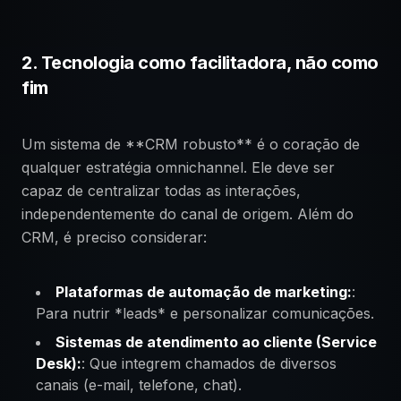
2. Tecnologia como facilitadora, não como
fim
Um sistema de **CRM robusto** é o coração de
qualquer estratégia omnichannel. Ele deve ser
capaz de centralizar todas as interações,
independentemente do canal de origem. Além do
CRM, é preciso considerar:
Plataformas de automação de marketing:
:
Para nutrir *leads* e personalizar comunicações.
Sistemas de atendimento ao cliente (Service
Desk):
: Que integrem chamados de diversos
canais (e-mail, telefone, chat).