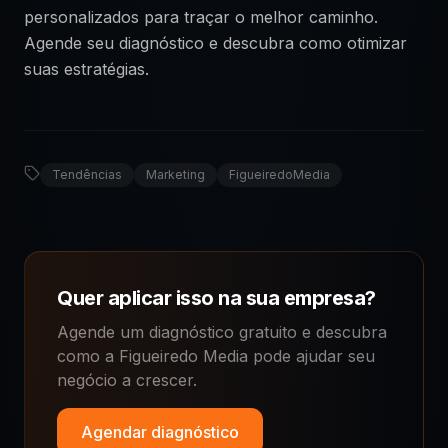
personalizados para traçar o melhor caminho.
Agende seu diagnóstico e descubra como otimizar
suas estratégias.
Tendências
Marketing
FigueiredoMedia
Quer aplicar isso na sua empresa?
Agende um diagnóstico gratuito e descubra
como a Figueiredo Media pode ajudar seu
negócio a crescer.
Agendar diagnóstico