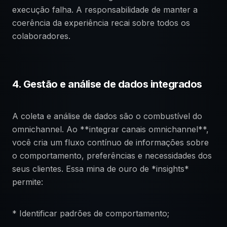
execução falha. A responsabilidade de manter a
coerência da experiência recai sobre todos os
colaboradores.
4. Gestão e análise de dados integrados
A coleta e análise de dados são o combustível do
omnichannel. Ao **integrar canais omnichannel**,
você cria um fluxo contínuo de informações sobre
o comportamento, preferências e necessidades dos
seus clientes. Essa mina de ouro de *insights*
permite:
* Identificar padrões de comportamento;