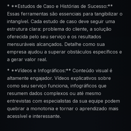
* **Estudos de Caso e Histórias de Sucesso:**
Essas ferramentas são essenciais para tangibilizar o
intangível. Cada estudo de caso deve seguir uma
estrutura clara: problema do cliente, a solução
oferecida pelo seu serviço e os resultados
mensuráveis alcançados. Detalhe como sua
empresa ajudou a superar obstáculos específicos e
a gerar valor real.
* **Vídeos e Infográficos:** Conteúdo visual é
altamente engajador. Vídeos explicativos sobre
como seu serviço funciona, infográficos que
resumem dados complexos ou até mesmo
entrevistas com especialistas da sua equipe podem
quebrar a monotonia e tornar o aprendizado mais
acessível e interessante.