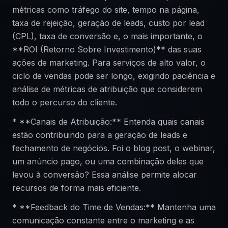
métricas como tráfego do site, tempo na página,
taxa de rejeição, geração de leads, custo por lead
(CPL), taxa de conversão e, o mais importante, o
**ROI (Retorno Sobre Investimento)** das suas
ações de marketing. Para serviços de alto valor, o
ciclo de vendas pode ser longo, exigindo paciência e
análise de métricas de atribuição que considerem
todo o percurso do cliente.
* **Canais de Atribuição:** Entenda quais canais
estão contribuindo para a geração de leads e
fechamento de negócios. Foi o blog post, o webinar,
um anúncio pago, ou uma combinação deles que
levou à conversão? Essa análise permite alocar
recursos de forma mais eficiente.
* **Feedback do Time de Vendas:** Mantenha uma
comunicação constante entre o marketing e as