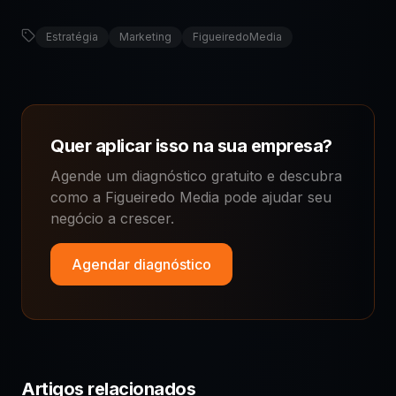
Estratégia
Marketing
FigueiredoMedia
Quer aplicar isso na sua empresa?
Agende um diagnóstico gratuito e descubra
como a Figueiredo Media pode ajudar seu
negócio a crescer.
Agendar diagnóstico
Artigos relacionados