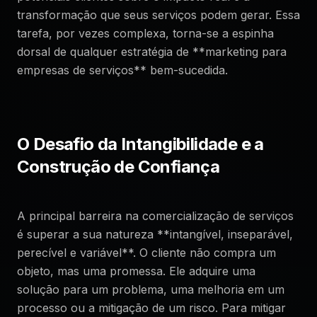
transformação que seus serviços podem gerar. Essa
tarefa, por vezes complexa, torna-se a espinha
dorsal de qualquer estratégia de **marketing para
empresas de serviços** bem-sucedida.
O Desafio da Intangibilidade e a
Construção de Confiança
A principal barreira na comercialização de serviços
é superar a sua natureza **intangível, inseparável,
perecível e variável**. O cliente não compra um
objeto, mas uma promessa. Ele adquire uma
solução para um problema, uma melhoria em um
processo ou a mitigação de um risco. Para mitigar