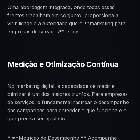
Uma abordagem integrada, onde todas essas
frentes trabalham em conjunto, proporciona a
visibilidade e a autoridade que o **marketing para
empresas de serviços** exige.
Medição e Otimização Contínua
No marketing digital, a capacidade de medir e
otimizar é um dos maiores trunfos. Para empresas
de serviços, é fundamental rastrear o desempenho
das campanhas para entender o que funciona e o
que precisa ser ajustado.
* **Métricas de Desempenho:** Acompanhe