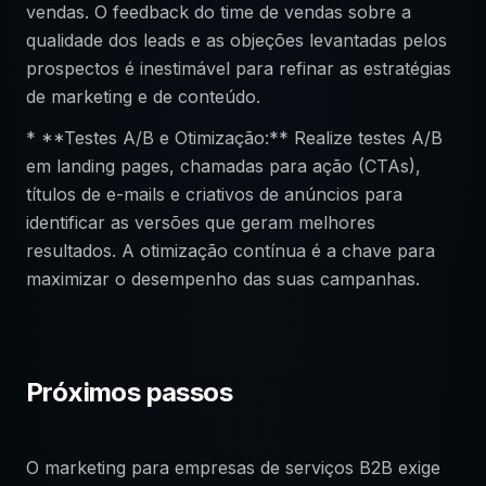
vendas. O feedback do time de vendas sobre a
qualidade dos leads e as objeções levantadas pelos
prospectos é inestimável para refinar as estratégias
de marketing e de conteúdo.
* **Testes A/B e Otimização:** Realize testes A/B
em landing pages, chamadas para ação (CTAs),
títulos de e-mails e criativos de anúncios para
identificar as versões que geram melhores
resultados. A otimização contínua é a chave para
maximizar o desempenho das suas campanhas.
Próximos passos
O marketing para empresas de serviços B2B exige