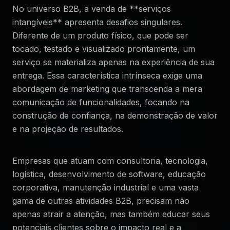
No universo B2B, a venda de **serviços
intangíveis** apresenta desafios singulares.
Diferente de um produto físico, que pode ser
tocado, testado e visualizado prontamente, um
serviço se materializa apenas na experiência de sua
entrega. Essa característica intrínseca exige uma
abordagem de marketing que transcenda a mera
comunicação de funcionalidades, focando na
construção de confiança, na demonstração de valor
e na projeção de resultados.
Empresas que atuam com consultoria, tecnologia,
logística, desenvolvimento de software, educação
corporativa, manutenção industrial e uma vasta
gama de outras atividades B2B, precisam não
apenas atrair a atenção, mas também educar seus
potenciais clientes sobre o impacto real e a