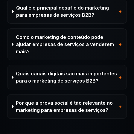
Qual é o principal desafio do marketing
+
para empresas de serviços B2B?
Como o marketing de conteúdo pode
ajudar empresas de serviços a venderem
+
mais?
Quais canais digitais são mais importantes
+
para o marketing de serviços B2B?
Por que a prova social é tão relevante no
+
marketing para empresas de serviços?