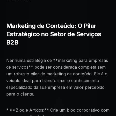
Marketing de Conteúdo: O Pilar
Estratégico no Setor de Serviços
B2B
Nenhuma estratégia de **marketing para empresas
de serviços** pode ser considerada completa sem
um robusto pilar de marketing de conteúdo. Ele é o
veículo ideal para transformar o conhecimento
especializado da sua empresa em valor percebido
para o cliente.
* **Blog e Artigos:** Crie um blog corporativo com