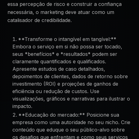
essa percepção de risco e construir a confiança
necessária, o marketing deve atuar como um
catalisador de credibilidade.
**Transforme o intangível em tangível:**
Embora o serviço em si não possa ser tocado,
seus *benefícios* e *resultados* podem ser
claramente quantificados e qualificados.
Apresente estudos de caso detalhados,
depoimentos de clientes, dados de retorno sobre
investimento (ROI) e projeções de ganhos de
eficiência ou redução de custos. Use
visualizações, gráficos e narrativas para ilustrar o
impacto.
**Educação do mercado:** Posicione sua
empresa como uma autoridade no seu nicho. Crie
conteúdo que eduque o seu público-alvo sobre
os desafios que enfrentam e como seus serviços