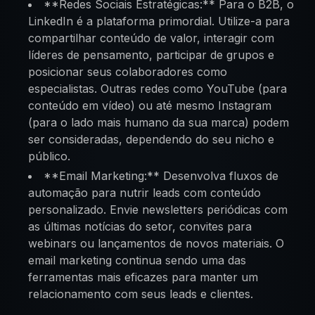
**Redes Sociais Estratégicas:** Para o B2B, o
LinkedIn é a plataforma primordial. Utilize-a para
compartilhar conteúdo de valor, interagir com
líderes de pensamento, participar de grupos e
posicionar seus colaboradores como
especialistas. Outras redes como YouTube (para
conteúdo em vídeo) ou até mesmo Instagram
(para o lado mais humano da sua marca) podem
ser consideradas, dependendo do seu nicho e
público.
**Email Marketing:** Desenvolva fluxos de
automação para nutrir leads com conteúdo
personalizado. Envie newsletters periódicas com
as últimas notícias do setor, convites para
webinars ou lançamentos de novos materiais. O
email marketing continua sendo uma das
ferramentas mais eficazes para manter um
relacionamento com seus leads e clientes.