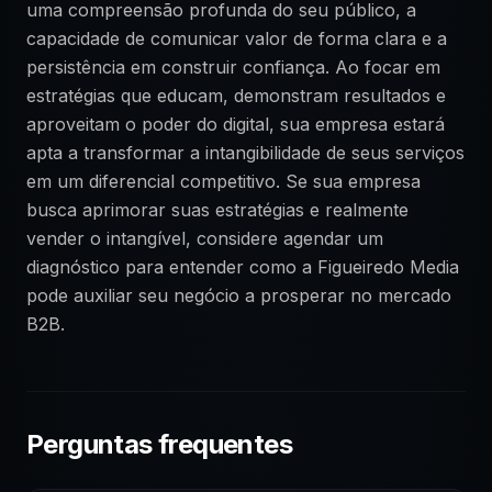
uma compreensão profunda do seu público, a
capacidade de comunicar valor de forma clara e a
persistência em construir confiança. Ao focar em
estratégias que educam, demonstram resultados e
aproveitam o poder do digital, sua empresa estará
apta a transformar a intangibilidade de seus serviços
em um diferencial competitivo. Se sua empresa
busca aprimorar suas estratégias e realmente
vender o intangível, considere agendar um
diagnóstico para entender como a Figueiredo Media
pode auxiliar seu negócio a prosperar no mercado
B2B.
Perguntas frequentes