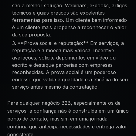
são a melhor solução. Webinars, e-books, artigos
técnicos e guias práticos são excelentes
ferramentas para isso. Um cliente bem informado
é um cliente mais propenso a reconhecer o valor
da sua proposta.
**Prova social e reputação:** Em serviços, a
reputação é a moeda mais valiosa. Incentive
avaliações, solicite depoimentos em vídeo ou
escrito e destaque parcerias com empresas
reconhecidas. A prova social é um poderoso
endosso que valida a qualidade e a eficácia do seu
serviço antes mesmo da contratação.
Para qualquer negócio B2B, especialmente os de
serviços, a confiança não é construída em um único
ponto de contato, mas sim em uma jornada
contínua que antecipa necessidades e entrega valor
consistente.