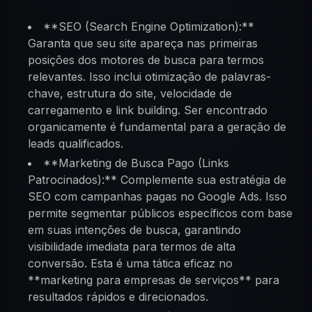
**SEO (Search Engine Optimization):**
Garanta que seu site apareça nas primeiras
posições dos motores de busca para termos
relevantes. Isso inclui otimização de palavras-
chave, estrutura do site, velocidade de
carregamento e link building. Ser encontrado
organicamente é fundamental para a geração de
leads qualificados.
**Marketing de Busca Pago (Links
Patrocinados):** Complemente sua estratégia de
SEO com campanhas pagas no Google Ads. Isso
permite segmentar públicos específicos com base
em suas intenções de busca, garantindo
visibilidade imediata para termos de alta
conversão. Esta é uma tática eficaz no
**marketing para empresas de serviços** para
resultados rápidos e direcionados.