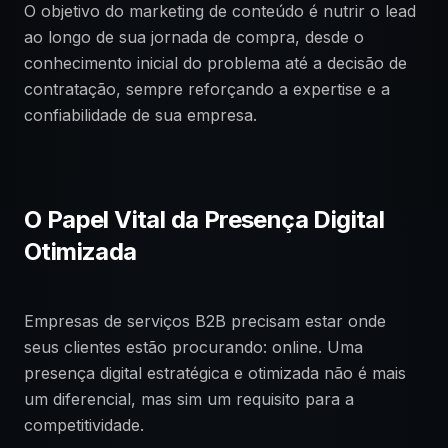
O objetivo do marketing de conteúdo é nutrir o lead
ao longo de sua jornada de compra, desde o
conhecimento inicial do problema até a decisão de
contratação, sempre reforçando a expertise e a
confiabilidade de sua empresa.
O Papel Vital da Presença Digital
Otimizada
Empresas de serviços B2B precisam estar onde
seus clientes estão procurando: online. Uma
presença digital estratégica e otimizada não é mais
um diferencial, mas sim um requisito para a
competitividade.