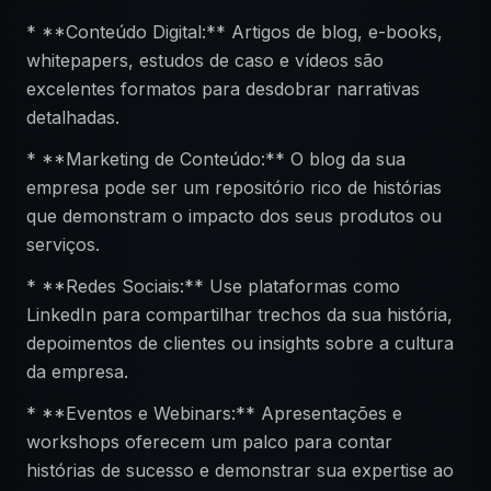
* **Conteúdo Digital:** Artigos de blog, e-books,
whitepapers, estudos de caso e vídeos são
excelentes formatos para desdobrar narrativas
detalhadas.
* **Marketing de Conteúdo:** O blog da sua
empresa pode ser um repositório rico de histórias
que demonstram o impacto dos seus produtos ou
serviços.
* **Redes Sociais:** Use plataformas como
LinkedIn para compartilhar trechos da sua história,
depoimentos de clientes ou insights sobre a cultura
da empresa.
* **Eventos e Webinars:** Apresentações e
workshops oferecem um palco para contar
histórias de sucesso e demonstrar sua expertise ao