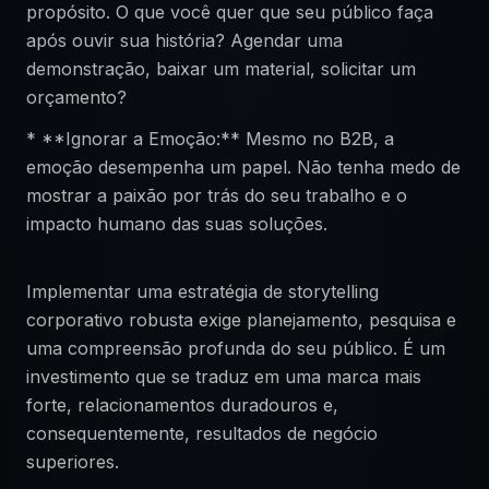
propósito. O que você quer que seu público faça
após ouvir sua história? Agendar uma
demonstração, baixar um material, solicitar um
orçamento?
* **Ignorar a Emoção:** Mesmo no B2B, a
emoção desempenha um papel. Não tenha medo de
mostrar a paixão por trás do seu trabalho e o
impacto humano das suas soluções.
Implementar uma estratégia de storytelling
corporativo robusta exige planejamento, pesquisa e
uma compreensão profunda do seu público. É um
investimento que se traduz em uma marca mais
forte, relacionamentos duradouros e,
consequentemente, resultados de negócio
superiores.