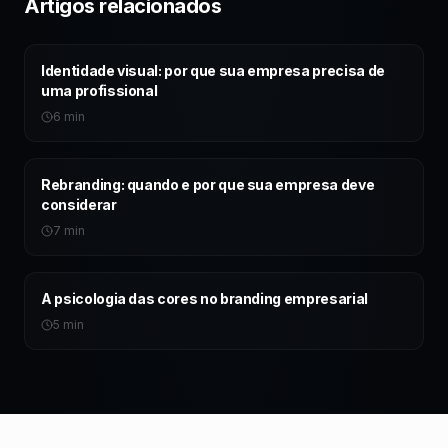
Artigos relacionados
Identidade visual: por que sua empresa precisa de
uma profissional
6 min
Rebranding: quando e por que sua empresa deve
considerar
7 min
A psicologia das cores no branding empresarial
5 min