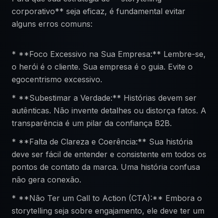
corporativo** seja eficaz, é fundamental evitar
alguns erros comuns:
* **Foco Excessivo na Sua Empresa:** Lembre-se,
o herói é o cliente. Sua empresa é o guia. Evite o
egocentrismo excessivo.
* **Subestimar a Verdade:** Histórias devem ser
autênticas. Não invente detalhes ou distorça fatos. A
transparência é um pilar da confiança B2B.
* **Falta de Clareza e Coerência:** Sua história
deve ser fácil de entender e consistente em todos os
pontos de contato da marca. Uma história confusa
não gera conexão.
* **Não Ter um Call to Action (CTA):** Embora o
storytelling seja sobre engajamento, ele deve ter um