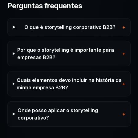
Perguntas frequentes
O que é storytelling corporativo B2B?
+
Por que o storytelling é importante para
+
empresas B2B?
Quais elementos devo incluir na história da
+
minha empresa B2B?
Onde posso aplicar o storytelling
+
corporativo?