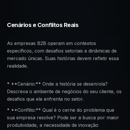
Cenários e Conflitos Reais
As empresas B2B operam em contextos
específicos, com desafios setoriais e dinâmicas de
mercado únicas. Suas histórias devem refletir essa
realidade.
* **Cenário:** Onde a história se desenrola?
Descreva o ambiente de negócios do seu cliente, os
desafios que ele enfrenta no setor.
* **Conflito:** Qual é o cerne do problema que
sua empresa resolve? Pode ser a busca por maior
produtividade, a necessidade de inovação