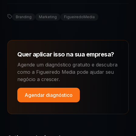
Branding
Marketing
FigueiredoMedia
Quer aplicar isso na sua empresa?
Agende um diagnóstico gratuito e descubra
como a Figueiredo Media pode ajudar seu
negócio a crescer.
Agendar diagnóstico