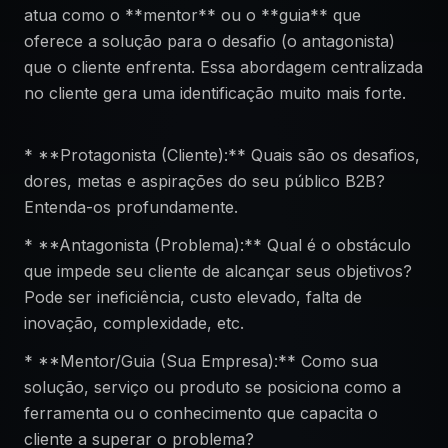
atua como o **mentor** ou o **guia** que
oferece a solução para o desafio (o antagonista)
que o cliente enfrenta. Essa abordagem centralizada
no cliente gera uma identificação muito mais forte.
* **Protagonista (Cliente):** Quais são os desafios,
dores, metas e aspirações do seu público B2B?
Entenda-os profundamente.
* **Antagonista (Problema):** Qual é o obstáculo
que impede seu cliente de alcançar seus objetivos?
Pode ser ineficiência, custo elevado, falta de
inovação, complexidade, etc.
* **Mentor/Guia (Sua Empresa):** Como sua
solução, serviço ou produto se posiciona como a
ferramenta ou o conhecimento que capacita o
cliente a superar o problema?