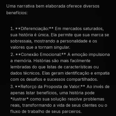
Uma narrativa bem elaborada oferece diversos
benefícios:
**Diferenciação:** Em mercados saturados,
sua história é única. Ela permite que sua marca se
sobressaia, mostrando a personalidade e os
valores que a tornam singular.
**Conexão Emocional:** A emoção impulsiona
a memória. Histórias são mais facilmente
lembradas do que listas de características ou
dados técnicos. Elas geram identificação e empatia
com os desafios e sucessos compartilhados.
**Reforço da Proposta de Valor:** Ao invés de
apenas listar benefícios, uma história pode
*ilustrar* como sua solução resolve problemas
reais, transformando a vida de seus clientes ou o
fluxo de trabalho de seus parceiros.