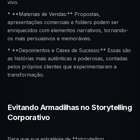
vivo.
* **Materiais de Vendas:** Propostas,
apresentações comerciais e folders podem ser
enriquecidos com elementos narrativos, tornando-
os mais persuasivos e memoráveis.
* **Depoimentos e Cases de Sucesso:** Essas são
as histórias mais autênticas e poderosas, contadas
pelos próprios clientes que experimentaram a
transformação.
Evitando Armadilhas no Storytelling
Corporativo
Para que sua estratégia de **storytelling