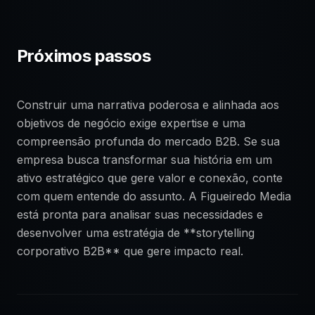
Próximos passos
Construir uma narrativa poderosa e alinhada aos
objetivos de negócio exige expertise e uma
compreensão profunda do mercado B2B. Se sua
empresa busca transformar sua história em um
ativo estratégico que gere valor e conexão, conte
com quem entende do assunto. A Figueiredo Media
está pronta para analisar suas necessidades e
desenvolver uma estratégia de **storytelling
corporativo B2B** que gere impacto real.