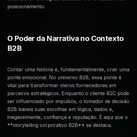
posicionamento.
O Poder da Narrativa no Contexto
B2B
Contar uma história é, fundamentalmente, criar uma
ponte emocional. No universo B2B, essa ponte é
vital para transformar meros fornecedores em
parceiros estratégicos. Enquanto o cliente B2C pode
ser influenciado por impulsos, o tomador de decisão
B2B baseia suas escolhas em lógica, dados e,
inegavelmente, confiança e reputação. É aqui que o
**storytelling corporativo B2B** se destaca.