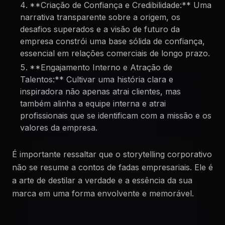
**Criação de Confiança e Credibilidade:** Uma
narrativa transparente sobre a origem, os
desafios superados e a visão de futuro da
empresa constrói uma base sólida de confiança,
essencial em relações comerciais de longo prazo.
**Engajamento Interno e Atração de
Talentos:** Cultivar uma história clara e
inspiradora não apenas atrai clientes, mas
também alinha a equipe interna e atrai
profissionais que se identificam com a missão e os
valores da empresa.
É importante ressaltar que o storytelling corporativo
não se resume a contos de fadas empresariais. Ele é
a arte de destilar a verdade e a essência da sua
marca em uma forma envolvente e memorável.