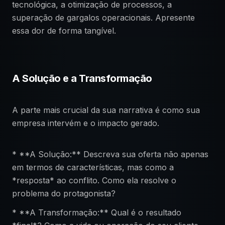
tecnológica, a otimização de processos, a
superação de gargalos operacionais. Apresente
essa dor de forma tangível.
A Solução e a Transformação
A parte mais crucial da sua narrativa é como sua
empresa intervém e o impacto gerado.
* **A Solução:** Descreva sua oferta não apenas
em termos de características, mas como a
*resposta* ao conflito. Como ela resolve o
problema do protagonista?
* **A Transformação:** Qual é o resultado