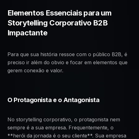
Elementos Essenciais para um
Storytelling Corporativo B2B
Impactante
Para que sua história ressoe com o público B2B, é
preciso ir além do obvio e focar em elementos que
gerem conexão e valor.
O Protagonista e o Antagonista
No storytelling corporativo, o protagonista nem
sempre é a sua empresa. Frequentemente, o
**herói da jornada é o seu cliente**. Sua empresa