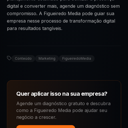
digital e converter mais, agende um diagnóstico sem
compromisso. A Figueiredo Media pode guiar sua
empresa nesse processo de transformação digital
para resultados tangíveis.
Conteúdo
Marketing
FigueiredoMedia
Quer aplicar isso na sua empresa?
Agende um diagnóstico gratuito e descubra
como a Figueiredo Media pode ajudar seu
negócio a crescer.