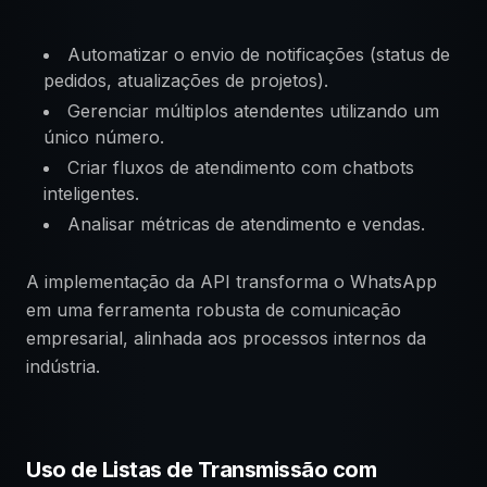
Automatizar o envio de notificações (status de
pedidos, atualizações de projetos).
Gerenciar múltiplos atendentes utilizando um
único número.
Criar fluxos de atendimento com chatbots
inteligentes.
Analisar métricas de atendimento e vendas.
A implementação da API transforma o WhatsApp
em uma ferramenta robusta de comunicação
empresarial, alinhada aos processos internos da
indústria.
Uso de Listas de Transmissão com