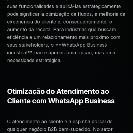
suas funcionalidades e aplicá-las estrategicamente
pode significar a otimização de fluxos, a melhoria da
experiência do cliente e, consequentemente, o
aumento da receita. Para indústrias que buscam
eficiência e um relacionamento mais próximo com
seus stakeholders, o **WhatsApp Business
industrial** não é apenas uma opção, mas uma
necessidade estratégica.
Otimização do Atendimento ao
Cliente com WhatsApp Business
O atendimento ao cliente é a espinha dorsal de
qualquer negócio B2B bem-sucedido. No setor