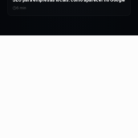
6 min