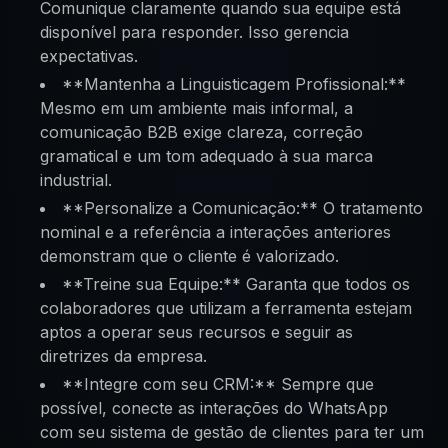
Comunique claramente quando sua equipe está
disponível para responder. Isso gerencia
expectativas.
**Mantenha a Linguisticagem Profissional:**
Mesmo em um ambiente mais informal, a
comunicação B2B exige clareza, correção
gramatical e um tom adequado à sua marca
industrial.
**Personalize a Comunicação:** O tratamento
nominal e a referência a interações anteriores
demonstram que o cliente é valorizado.
**Treine sua Equipe:** Garanta que todos os
colaboradores que utilizam a ferramenta estejam
aptos a operar seus recursos e seguir as
diretrizes da empresa.
**Integre com seu CRM:** Sempre que
possível, conecte as interações do WhatsApp
com seu sistema de gestão de clientes para ter um