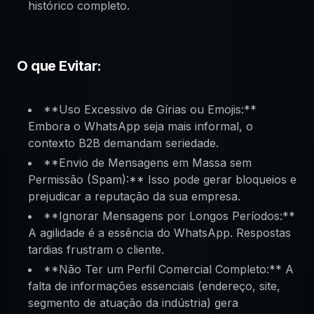
histórico completo.
O que Evitar:
**Uso Excessivo de Gírias ou Emojis:**
Embora o WhatsApp seja mais informal, o
contexto B2B demandam seriedade.
**Envio de Mensagens em Massa sem
Permissão (Spam):** Isso pode gerar bloqueios e
prejudicar a reputação da sua empresa.
**Ignorar Mensagens por Longos Períodos:**
A agilidade é a essência do WhatsApp. Respostas
tardias frustram o cliente.
**Não Ter um Perfil Comercial Completo:** A
falta de informações essenciais (endereço, site,
segmento de atuação da indústria) gera