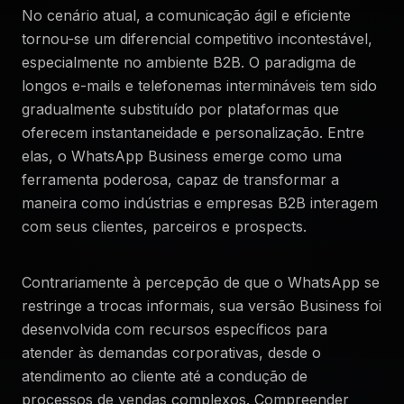
No cenário atual, a comunicação ágil e eficiente
tornou-se um diferencial competitivo incontestável,
especialmente no ambiente B2B. O paradigma de
longos e-mails e telefonemas intermináveis tem sido
gradualmente substituído por plataformas que
oferecem instantaneidade e personalização. Entre
elas, o WhatsApp Business emerge como uma
ferramenta poderosa, capaz de transformar a
maneira como indústrias e empresas B2B interagem
com seus clientes, parceiros e prospects.
Contrariamente à percepção de que o WhatsApp se
restringe a trocas informais, sua versão Business foi
desenvolvida com recursos específicos para
atender às demandas corporativas, desde o
atendimento ao cliente até a condução de
processos de vendas complexos. Compreender