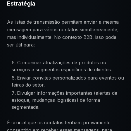
Estratégia
As listas de transmissão permitem enviar a mesma
mensagem para vários contatos simultaneamente,
mas individualmente. No contexto B2B, isso pode
ser útil para:
Comunicar atualizações de produtos ou
serviços a segmentos específicos de clientes.
Enviar convites personalizados para eventos ou
feiras do setor.
Divulgar informações importantes (alertas de
estoque, mudanças logísticas) de forma
segmentada.
É crucial que os contatos tenham previamente
consentido em receber essas mensagens, para