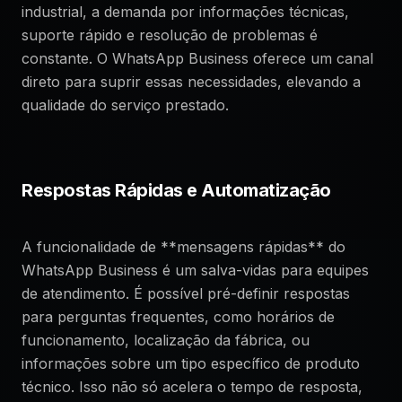
industrial, a demanda por informações técnicas,
suporte rápido e resolução de problemas é
constante. O WhatsApp Business oferece um canal
direto para suprir essas necessidades, elevando a
qualidade do serviço prestado.
Respostas Rápidas e Automatização
A funcionalidade de **mensagens rápidas** do
WhatsApp Business é um salva-vidas para equipes
de atendimento. É possível pré-definir respostas
para perguntas frequentes, como horários de
funcionamento, localização da fábrica, ou
informações sobre um tipo específico de produto
técnico. Isso não só acelera o tempo de resposta,