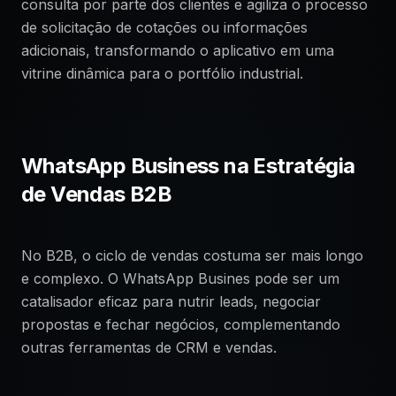
consulta por parte dos clientes e agiliza o processo
de solicitação de cotações ou informações
adicionais, transformando o aplicativo em uma
vitrine dinâmica para o portfólio industrial.
WhatsApp Business na Estratégia
de Vendas B2B
No B2B, o ciclo de vendas costuma ser mais longo
e complexo. O WhatsApp Busines pode ser um
catalisador eficaz para nutrir leads, negociar
propostas e fechar negócios, complementando
outras ferramentas de CRM e vendas.