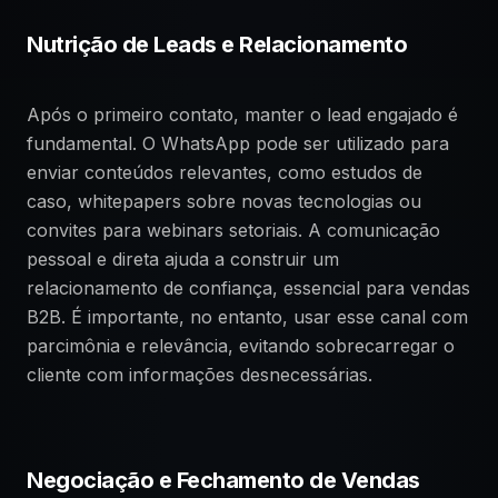
Nutrição de Leads e Relacionamento
Após o primeiro contato, manter o lead engajado é
fundamental. O WhatsApp pode ser utilizado para
enviar conteúdos relevantes, como estudos de
caso, whitepapers sobre novas tecnologias ou
convites para webinars setoriais. A comunicação
pessoal e direta ajuda a construir um
relacionamento de confiança, essencial para vendas
B2B. É importante, no entanto, usar esse canal com
parcimônia e relevância, evitando sobrecarregar o
cliente com informações desnecessárias.
Negociação e Fechamento de Vendas