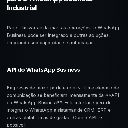
Industrial
Para otimizar ainda mais as operações, o WhatsApp
Business pode ser integrado a outras soluções,
ampliando sua capacidade e automação.
API do WhatsApp Business
Empresas de maior porte e com volume elevado de
comunicação se beneficiam imensamente da **API
do WhatsApp Business**. Esta interface permite
integrar o WhatsApp a sistemas de CRM, ERP e
outras plataformas de gestão. Com a API, é
possível: