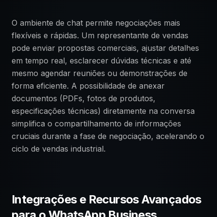
O ambiente de chat permite negociações mais
flexíveis e rápidas. Um representante de vendas
pode enviar propostas comerciais, ajustar detalhes
em tempo real, esclarecer dúvidas técnicas e até
mesmo agendar reuniões ou demonstrações de
forma eficiente. A possibilidade de anexar
documentos (PDFs, fotos de produtos,
especificações técnicas) diretamente na conversa
simplifica o compartilhamento de informações
cruciais durante a fase de negociação, acelerando o
ciclo de vendas industrial.
Integrações e Recursos Avançados
para o WhatsApp Business