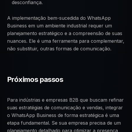
desconfiança.
A implementação bem-sucedida do WhatsApp
Business em um ambiente industrial requer um
planejamento estratégico e a compreensão de suas
nuances. Ele é uma ferramenta para complementar,
não substituir, outras formas de comunicação.
Próximos passos
Para indústrias e empresas B2B que buscam refinar
suas estratégias de comunicação e vendas, integrar
o WhatsApp Business de forma estratégica é uma
etapa fundamental. Se sua empresa precisa de um
planejamento detalhado para otimizar a presença