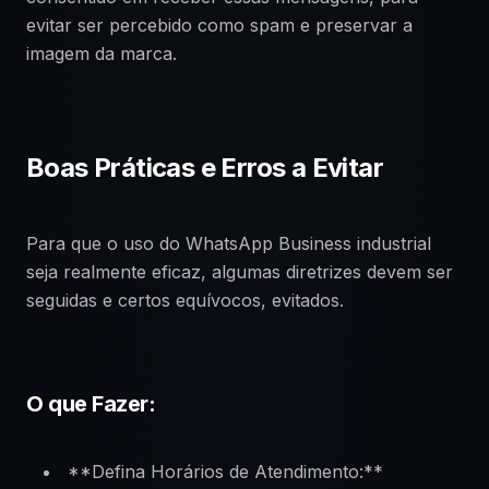
evitar ser percebido como spam e preservar a
imagem da marca.
Boas Práticas e Erros a Evitar
Para que o uso do WhatsApp Business industrial
seja realmente eficaz, algumas diretrizes devem ser
seguidas e certos equívocos, evitados.
O que Fazer:
**Defina Horários de Atendimento:**