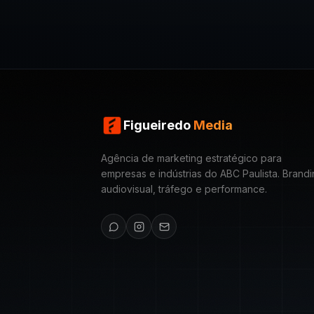
Figueiredo
Media
Agência de marketing estratégico para
empresas e indústrias do ABC Paulista. Brandi
audiovisual, tráfego e performance.