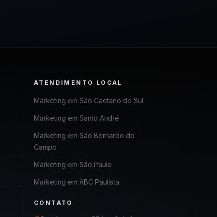
ATENDIMENTO LOCAL
Marketing em
São Caetano do Sul
Marketing em
Santo André
Marketing em
São Bernardo do
Campo
Marketing em
São Paulo
Marketing em
ABC Paulista
CONTATO