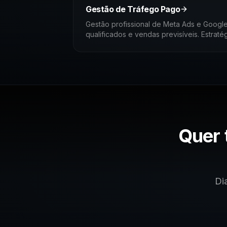
Gestão de Tráfego Pago
Gestão profissional de Meta Ads e Google
qualificados e vendas previsíveis. Estratég
contínua.
Quer 
Di