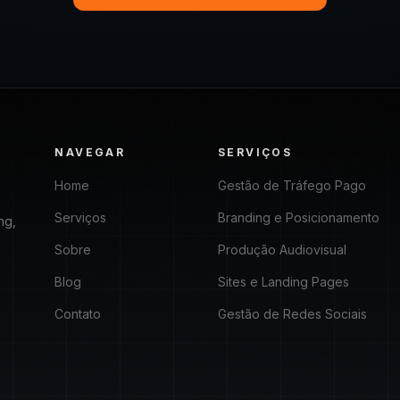
NAVEGAR
SERVIÇOS
Home
Gestão de Tráfego Pago
Serviços
Branding e Posicionamento
ng,
Sobre
Produção Audiovisual
Blog
Sites e Landing Pages
Contato
Gestão de Redes Sociais