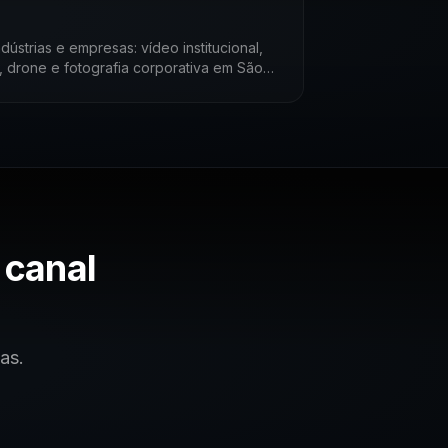
ústrias e empresas: vídeo institucional,
, drone e fotografia corporativa em São
 canal
as.