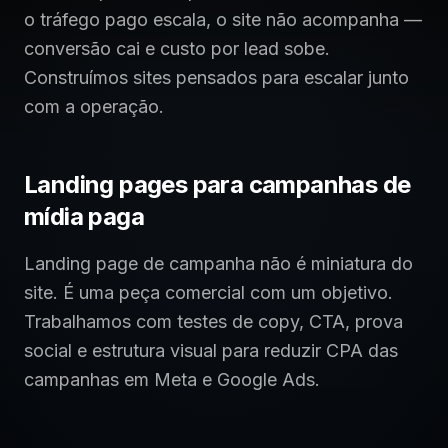
o tráfego pago escala, o site não acompanha —
conversão cai e custo por lead sobe.
Construímos sites pensados para escalar junto
com a operação.
Landing pages para campanhas de
mídia paga
Landing page de campanha não é miniatura do
site. É uma peça comercial com um objetivo.
Trabalhamos com testes de copy, CTA, prova
social e estrutura visual para reduzir CPA das
campanhas em Meta e Google Ads.