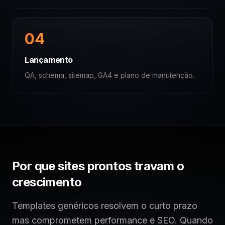
04
Lançamento
QA, schema, sitemap, GA4 e plano de manutenção.
Por que sites prontos travam o
crescimento
Templates genéricos resolvem o curto prazo
mas comprometem performance e SEO. Quando