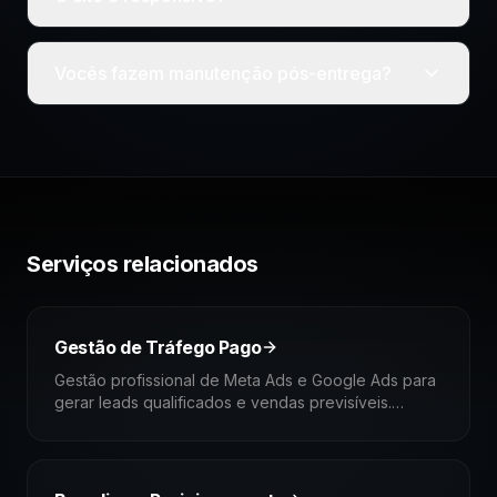
Vocês fazem manutenção pós-entrega?
Serviços relacionados
Gestão de Tráfego Pago
Gestão profissional de Meta Ads e Google Ads para
gerar leads qualificados e vendas previsíveis.
Estratégia, criativos e otimização contínua.