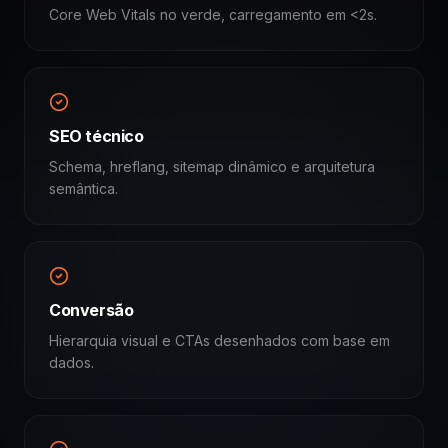
Core Web Vitals no verde, carregamento em <2s.
SEO técnico
Schema, hreflang, sitemap dinâmico e arquitetura
semântica.
Conversão
Hierarquia visual e CTAs desenhados com base em
dados.