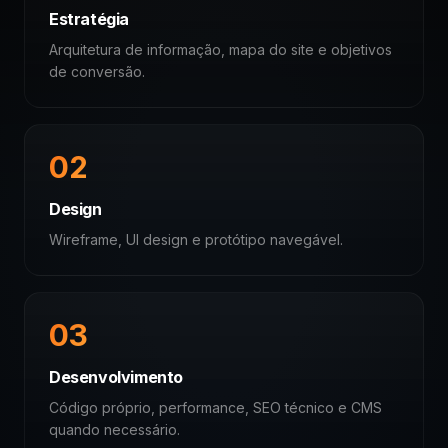
Estratégia
Arquitetura de informação, mapa do site e objetivos
de conversão.
02
Design
Wireframe, UI design e protótipo navegável.
03
Desenvolvimento
Código próprio, performance, SEO técnico e CMS
quando necessário.