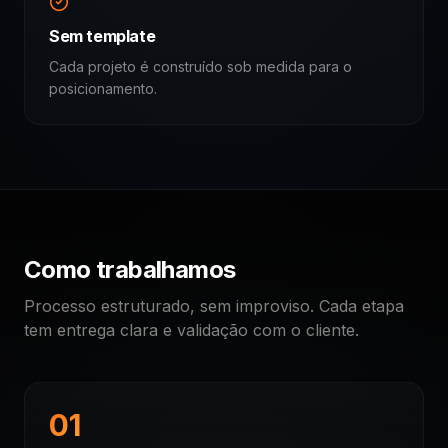
Sem template
Cada projeto é construído sob medida para o
posicionamento.
Como trabalhamos
Processo estruturado, sem improviso. Cada etapa
tem entrega clara e validação com o cliente.
01