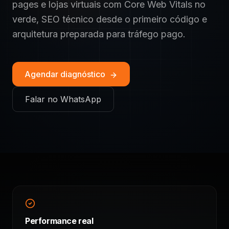
pages e lojas virtuais com Core Web Vitals no
verde, SEO técnico desde o primeiro código e
arquitetura preparada para tráfego pago.
Agendar diagnóstico
Falar no WhatsApp
Performance real