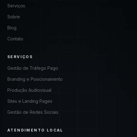
Serviços
Sobre
Blog
Contato
SERVIÇOS
Gestão de Tráfego Pago
Branding e Posicionamento
Produção Audiovisual
Sites e Landing Pages
Gestão de Redes Sociais
ATENDIMENTO LOCAL