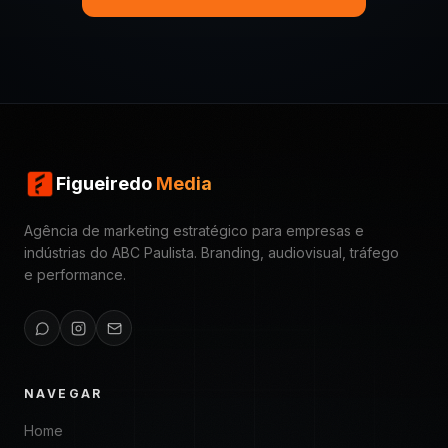
Figueiredo
Media
Agência de marketing estratégico para empresas e
indústrias do ABC Paulista. Branding, audiovisual, tráfego
e performance.
NAVEGAR
Home